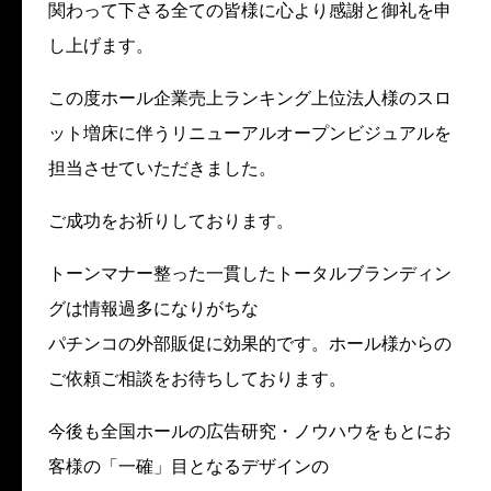
関わって下さる全ての皆様に心より感謝と御礼を申
し上げます。
この度ホール企業売上ランキング上位法人様のスロ
ット増床に伴うリニューアルオープンビジュアルを
担当させていただきました。
ご
成功をお祈りしております。
トーンマナー整った一貫したトータルブランディン
グは情報過多になりがちな
パチンコの外部販促に効果的です。ホール様からの
ご依頼ご相談をお待ちしております。
今後も全国ホールの広告研究・ノウハウをもとにお
客様の「一確」目となるデザインの