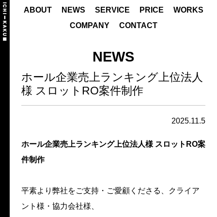
ABOUT
NEWS
SERVICE
PRICE
WORKS
COMPANY
CONTACT
NEWS
ホール企業売上ランキング上位法人
様 スロットRO案件制作
2025.11.5
ホール企業売上ランキング上位法人様 スロットRO案
件制作
平素より弊社をご支持・ご愛顧くださる、クライア
ント様・協力会社様、