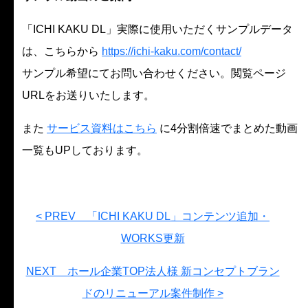
「ICHI KAKU DL」実際に使用いただくサンプルデータ
は、こちらから
https://ichi-kaku.com/contact/
サンプル希望にてお問い合わせください。閲覧ページ
URLをお送りいたします。
また
サービス資料はこちら
に4分割倍速でまとめた動画
一覧もUPしております。
< PREV 「ICHI KAKU DL」コンテンツ追加・
WORKS更新
NEXT ホール企業TOP法人様 新コンセプトブラン
ドのリニューアル案件制作 >