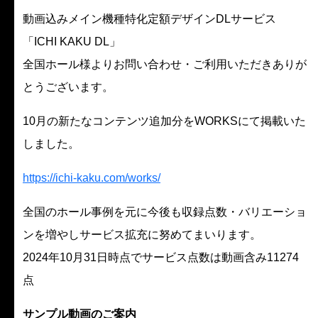
動画込みメイン機種特化定額デザインDLサービス
「ICHI KAKU DL」
全国ホール様よりお問い合わせ・ご利用いただきありが
とうございます。
10月の新たなコンテンツ追加分をWORKSにて掲載いた
しました。
https://ichi-kaku.com/works/
全国のホール事例を元に今後も収録点数・バリエーショ
ンを増やしサービス拡充に努めてまいります。
2024年10月31日時点でサービス点数は動画含み11274
点
サンプル動画のご案内