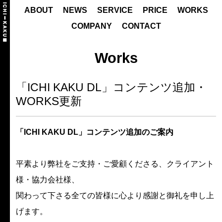
ABOUT
NEWS
SERVICE
PRICE
WORKS
COMPANY
CONTACT
Works
「ICHI KAKU DL」コンテンツ追加・
WORKS更新
「ICHI KAKU DL」コンテンツ追加のご案内
平素より弊社をご支持・ご愛顧くださる、クライアント
様・協力会社様、
関わって下さる全ての皆様に心より感謝と御礼を申し上
げます。