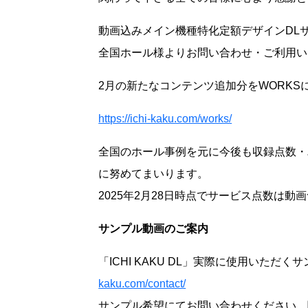
動画込みメイン機種特化定額デザインDLサービ
全国ホール様よりお問い合わせ・ご利用い
2月の新たなコンテンツ追加分をWORKS
https://ichi-kaku.com/works/
全国のホール事例を元に今後も収録点数・
に努めてまいります。
2025年2月28日時点でサービス点数は動画含
サンプル動画のご案内
「ICHI KAKU DL」実際に使用いただ
kaku.com/contact/
サンプル希望にてお問い合わせください。