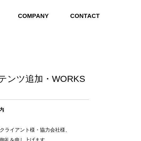
COMPANY
CONTACT
コンテンツ追加・WORKS
案内
クライアント様・協力会社様、
御礼を申し上げます。