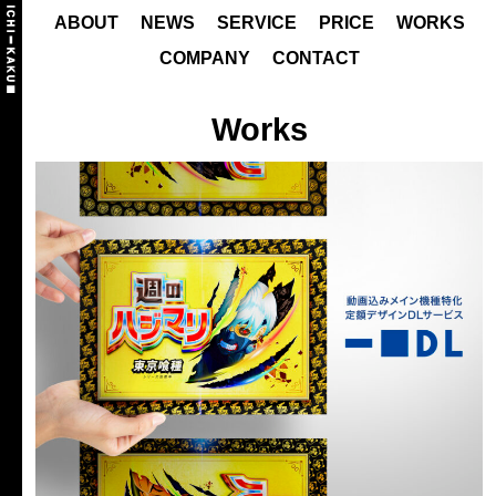
ABOUT
NEWS
SERVICE
PRICE
WORKS
COMPANY
CONTACT
Works