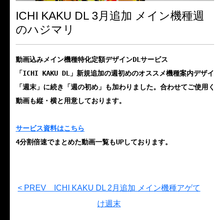
ICHI KAKU DL 3月追加 メイン機種週
のハジマリ
動画込みメイン機種特化定額デザインDLサービス 
「ICHI KAKU DL」新規追加の週初めのオススメ機種案内デザ
「週末」に続き「週の初め」も加わりました。合わせてご使用く
動画も縦・横と用意しております。
サービス資料はこちら
4分割倍速でまとめた動画一覧もUPしております。
< PREV ICHI KAKU DL 2月追加 メイン機種アゲて
け週末