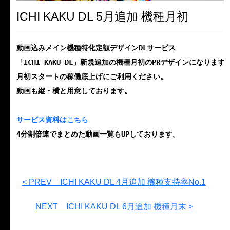
ICHI KAKU DL 5月追加 機種月初
動画込みメイン機種特化定額デザインDLサービス 
「ICHI KAKU DL」新規追加の機種月初のPRデザインになります
月初スタートの稼働底上げにご利用ください。
動画も縦・横と用意しております。
サービス資料はこちら
4分割倍速でまとめた動画一覧もUPしております。
< PREV ICHI KAKU DL 4月追加 機種支持率No.1
NEXT ICHI KAKU DL 6月追加 機種月末 >