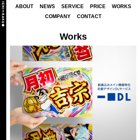
ABOUT
NEWS
SERVICE
PRICE
WORKS
COMPANY
CONTACT
Works